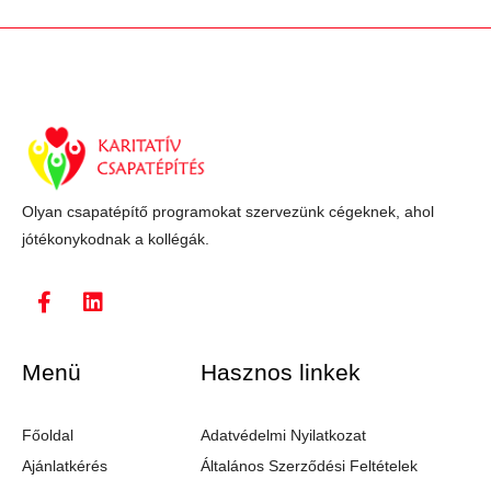
Olyan csapatépítő programokat szervezünk cégeknek, ahol
jótékonykodnak a kollégák.
Menü
Hasznos linkek
Főoldal
Adatvédelmi Nyilatkozat
Ajánlatkérés
Általános Szerződési Feltételek