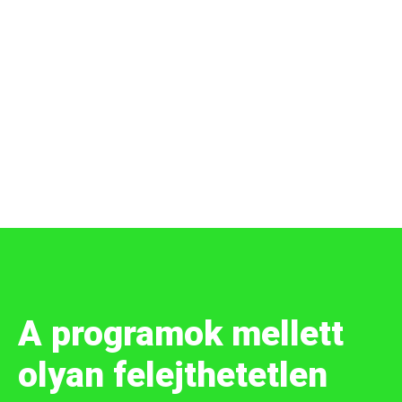
A programok mellett
olyan felejthetetlen