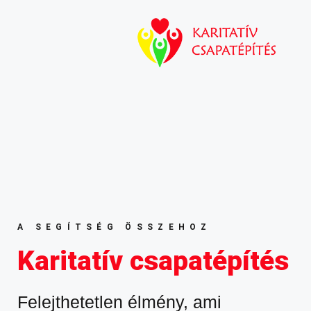
A SEGÍTSÉG ÖSSZEHOZ
Karitatív csapatépítés
Felejthetetlen élmény, ami