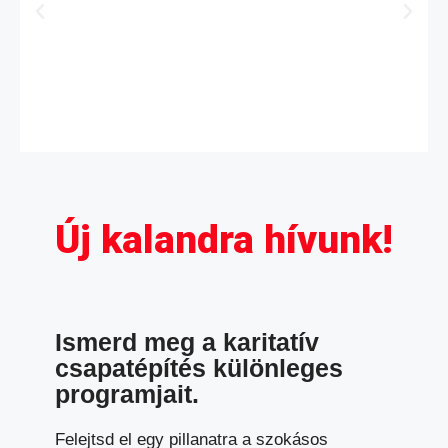
Új kalandra hívunk!
Ismerd meg a karitatív
csapatépítés különleges
programjait.
Felejtsd el egy pillanatra a szokásos