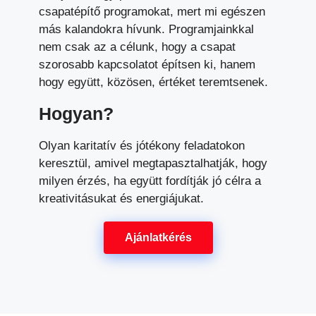
csapatépítő programokat, mert mi egészen
más kalandokra hívunk. Programjainkkal
nem csak az a célunk, hogy a csapat
szorosabb kapcsolatot építsen ki, hanem
hogy együtt, közösen, értéket teremtsenek.
Hogyan?
Olyan karitatív és jótékony feladatokon
keresztül, amivel megtapasztalhatják, hogy
milyen érzés, ha együtt fordítják jó célra a
kreativitásukat és energiájukat.
Ajánlatkérés