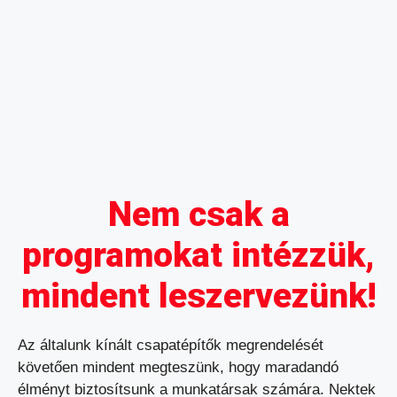
Nem csak a
programokat intézzük,
mindent leszervezünk!
Az általunk kínált csapatépítők megrendelését
követően mindent megteszünk, hogy maradandó
élményt biztosítsunk a munkatársak számára. Nektek