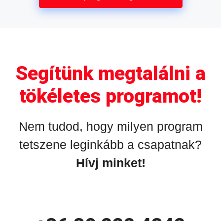
Segítünk megtalálni a
tökéletes programot!
Nem tudod, hogy milyen program
tetszene leginkább a csapatnak?
Hívj minket!