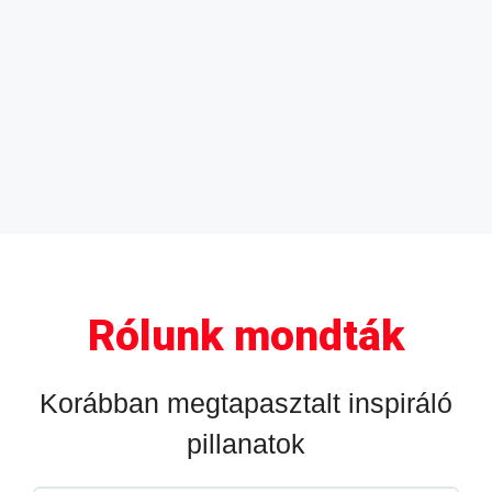
Rólunk mondták
Korábban megtapasztalt inspiráló
pillanatok