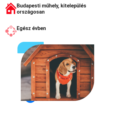
Budapesti műhely, kitelepülés
országosan
Egész évben