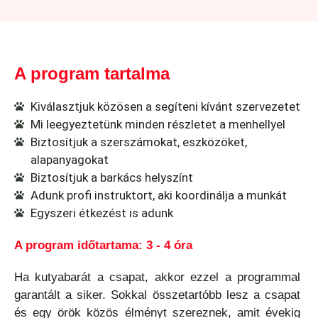
A program tartalma
Kiválasztjuk közösen a segíteni kívánt szervezetet
Mi leegyeztetünk minden részletet a menhellyel
Biztosítjuk a szerszámokat, eszközöket,
alapanyagokat
Biztosítjuk a barkács helyszínt
Adunk profi instruktort, aki koordinálja a munkát
Egyszeri étkezést is adunk
A program időtartama: 3 - 4 óra
Ha kutyabarát a csapat, akkor ezzel a programmal
garantált a siker. Sokkal összetartóbb lesz a csapat
és egy örök közös élményt szereznek, amit évekig