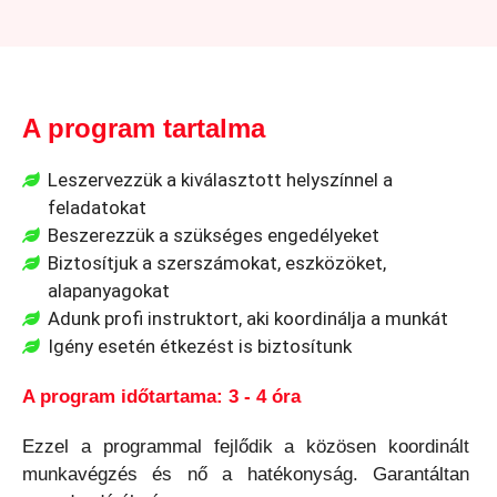
A program tartalma
Leszervezzük a kiválasztott helyszínnel a
feladatokat
Beszerezzük a szükséges engedélyeket
Biztosítjuk a szerszámokat, eszközöket,
alapanyagokat
Adunk profi instruktort, aki koordinálja a munkát
Igény esetén étkezést is biztosítunk
A program időtartama: 3 - 4 óra
Ezzel a programmal fejlődik a közösen koordinált
munkavégzés és nő a hatékonyság. Garantáltan