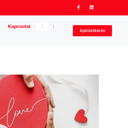
Kapcsolat
Ajánlatkérés