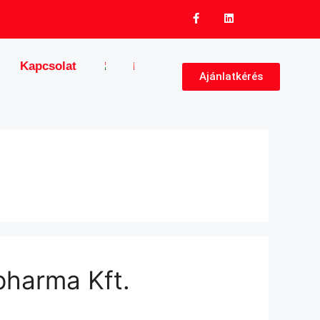
Kapcsolat
Ajánlatkérés
pharma Kft.