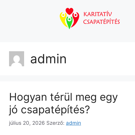
admin
Hogyan térül meg egy
jó csapatépítés?
július 20, 2026
Szerző:
admin